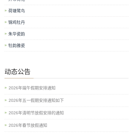
荷塘鹭鸟
锦鸡牡丹
朱华瓷韵
牡韵雅瓷
动态公告
2026年端午假期安排通知
2026年五一假期安排通知如下
2026年清明节放假安排的通知
2026年春节放假通知