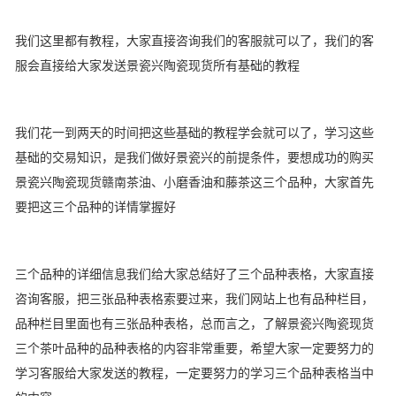
我们这里都有教程，大家直接咨询我们的客服就可以了，我们的客
服会直接给大家发送景瓷兴陶瓷现货所有基础的教程
我们花一到两天的时间把这些基础的教程学会就可以了，学习这些
基础的交易知识，是我们做好景瓷兴的前提条件，要想成功的购买
景瓷兴陶瓷现货赣南茶油、小磨香油和藤茶这三个品种，大家首先
要把这三个品种的详情掌握好
三个品种的详细信息我们给大家总结好了三个品种表格，大家直接
咨询客服，把三张品种表格索要过来，我们网站上也有品种栏目，
品种栏目里面也有三张品种表格，总而言之，了解景瓷兴陶瓷现货
三个茶叶品种的品种表格的内容非常重要，希望大家一定要努力的
学习客服给大家发送的教程，一定要努力的学习三个品种表格当中