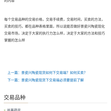
的内容
每个交易品种的交易价格，交易手续费，交易时间，买卖的方法，
买卖的技巧，都在品种表格里面，所以说能否做好景瓷兴陶瓷现化
交易市场，决定于大家的执行力怎么样，决定于大家的方法和技巧
掌握的怎么样
上一篇：景瓷兴陶瓷现货如何下交易端？如何买卖？
下一篇：景瓷兴陶瓷现货下交易端必须要提前了解
交易品种
并蒂荷花