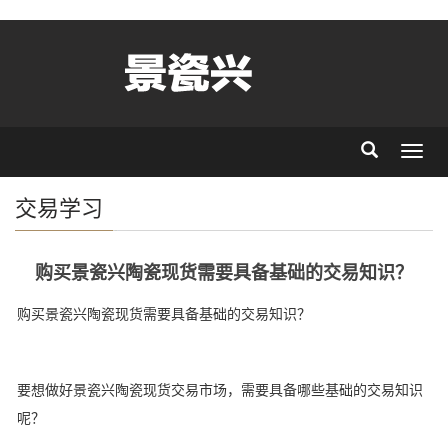
Toggl
navig
交易学习
购买景瓷兴陶瓷现货需要具备基础的交易知识？
购买景瓷兴陶瓷现货需要具备基础的交易知识？
要想做好景瓷兴陶瓷现货交易市场，需要具备哪些基础的交易知识
呢？