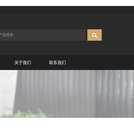
关于我们
联系我们