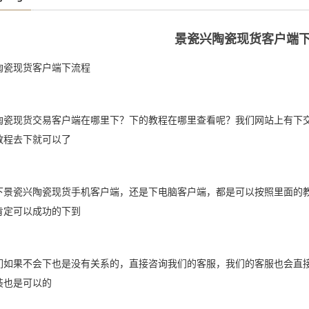
景瓷兴陶瓷现货客户端
陶瓷现货客户端下流程
陶瓷现货交易客户端在哪里下？下的教程在哪里查看呢？我们网站上有下
教程去下就可以了
下景瓷兴陶瓷现货手机客户端，还是下电脑客户端，都是可以按照里面的
肯定可以成功的下到
们如果不会下也是没有关系的，直接咨询我们的客服，我们的客服也会直
装也是可以的