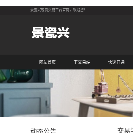
景瓷兴现货交易平台官网，欢迎您！
网站首页
下交易端
快速开通
交易
动态公告