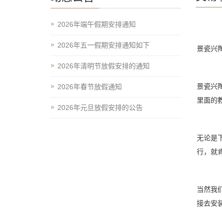
2026年端午假期安排通知
2026年五一假期安排通知如下
景瓷兴
2026年清明节放假安排的通知
景瓷兴
2026年春节放假通知
里面的
2026年元旦放假安排的公告
无论是
行，就
当然我
接去安