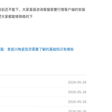
目前还不能下，大家直接咨询客服索要行情客户端的安装
望大家都能够熟练的下
一篇：景瓷兴陶瓷现货需要了解的基础知识有哪些
2026-05-26
2026-05-26
2026-05-26
2026-05-26