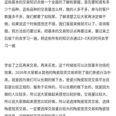
这些基本的交易知识点做一个全面的了解和掌握，首先要知道有多
少个品种，这些品种的交易量怎么样，做的人多不多，参与的客户
数量多不多，我们都要了如指掌，了解清楚之后大家再决定做不
做，如果说这个时候感觉还不错，我们直接来做就可以了，咨询客
服，把方法技巧要过来，把基本的交易知识点再要过来，要过来之
后挨个的去学习一遍，把这些所有的知识点通过2~3天的时间去学
习一遍
学会了之后再来交易，再来买卖，这个时候就可以达到事半功倍的
效果，2026年大家都从其他的陶瓷现货交易转到了我们景瓷兴当中
来，就是因为我们可以长期的做下去，景瓷兴陶瓷现货交易平台目
前是比较正规的，服务于实体的，可以长期的做下去的，就是因为
做的人比较多，所以说大家做起来感觉比较好做，交易量比较大，
所以说大家做起来感觉比较好做，所以说选择陶瓷现货交易、选择
陶瓷现货交易，一定要选择交易量比较大的陶瓷现货交易和陶瓷现