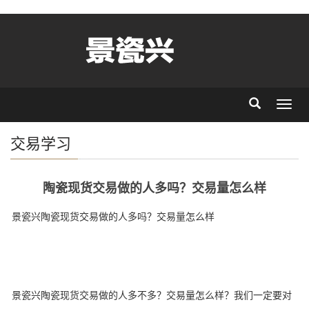
Toggl
navig
交易学习
陶瓷现货交易做的人多吗？交易量怎么样
景瓷兴陶瓷现货交易做的人多吗？交易量怎么样
景瓷兴陶瓷现货交易做的人多不多？交易量怎么样？我们一定要对