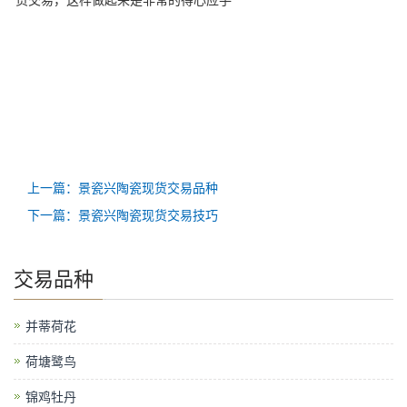
货交易，这样做起来是非常的得心应手
上一篇：景瓷兴陶瓷现货交易品种
下一篇：景瓷兴陶瓷现货交易技巧
交易品种
并蒂荷花
荷塘鹭鸟
锦鸡牡丹