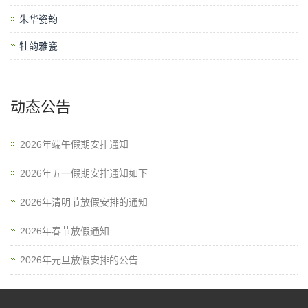
朱华瓷韵
牡韵雅瓷
动态公告
2026年端午假期安排通知
2026年五一假期安排通知如下
2026年清明节放假安排的通知
2026年春节放假通知
2026年元旦放假安排的公告